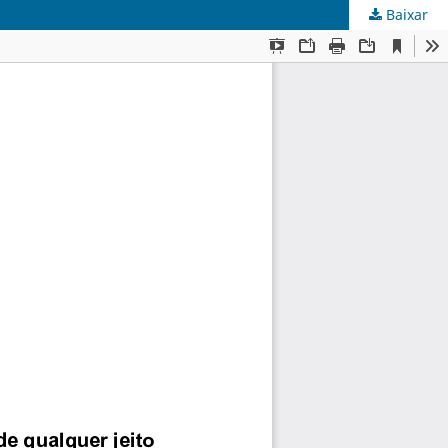
Baixar