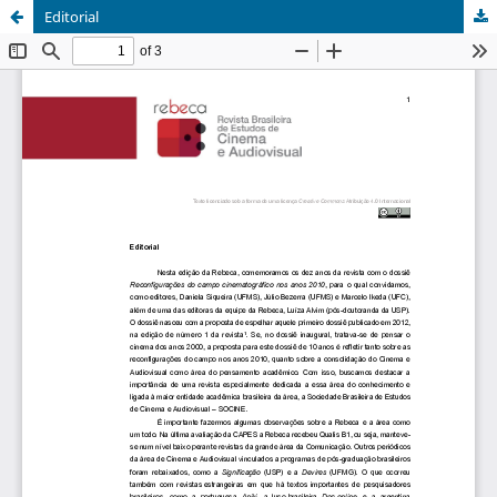
Editorial