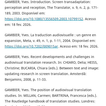
GAMBIER, Yves. Introduction. Screen transadaptation:
perception and reception, The Translator, v. 9, n. 2, p. 171-
189, 2003. Disponível em:
https://doi.org/10.1080/13556509.2003.10799152
. Acesso
em: 18 fev. 2026.
GAMBIER, Yves. La traduction audiovisuelle : un genre en
expansion, Meta, v. 49, n. 1, p. 1-11, 2004. Disponível em:
https://doi.org/10.7202/009015ar
. Acesso em: 18 fev. 2026.
GAMBIER, Yves. Recent developments and challenges in
audiovisual translation research. In: CHIARO, Delia; HEISS,
Christine; BUCARIA, Chiara (eds.). Between text and image:
updating research in screen translation. Amsterdã:
Benjamins, 2008, p. 11-33.
GAMBIER, Yves. The position of audiovisual translation
studies. In: MILLAN, Carmen; BARTRINA, Francesca (eds.).
The Routledge handbook of translation studies. Londres: