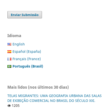
Enviar Submissão
Idioma
English
Español (España)
Français (France)
Português (Brasil)
Mais lidos (nos últimos 30 dias)
TELAS MIGRANTES: UMA GEOGRAFIA URBANA DAS SALAS
DE EXIBIÇÃO COMERCIAL NO BRASIL DO SÉCULO XXI.
1205