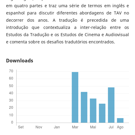
em quatro partes e traz uma série de termos em inglês e
espanhol para discutir diferentes abordagens de TAV no
decorrer dos anos. A tradução é precedida de uma
introdução que contextualiza a inter-relação entre os
Estudos da Tradução e os Estudos de Cinema e Audiovisual
e comenta sobre os desafios tradutórios encontrados.
Downloads