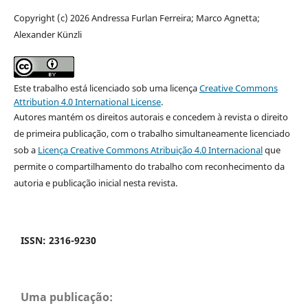
Copyright (c) 2026 Andressa Furlan Ferreira; Marco Agnetta;
Alexander Künzli
Este trabalho está licenciado sob uma licença
Creative Commons
Attribution 4.0 International License
.
Autores mantém os direitos autorais e concedem à revista o direito
de primeira publicação, com o trabalho simultaneamente licenciado
sob a
Licença Creative Commons Atribuição 4.0 Internacional
que
permite o compartilhamento do trabalho com reconhecimento da
autoria e publicação inicial nesta revista.
ISSN: 2316-9230
Uma publicação: