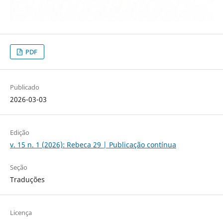
PDF
Publicado
2026-03-03
Edição
v. 15 n. 1 (2026): Rebeca 29 | Publicação contínua
Seção
Traduções
Licença