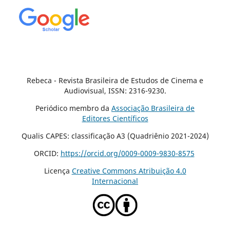
Rebeca - Revista Brasileira de Estudos de Cinema e
Audiovisual, ISSN: 2316-9230.
Periódico membro da
Associação Brasileira de
Editores Científicos
Qualis CAPES: classificação A3 (Quadriênio 2021-2024)
ORCID:
https://orcid.org/0009-0009-9830-8575
Licença
Creative Commons Atribuição 4.0
Internacional