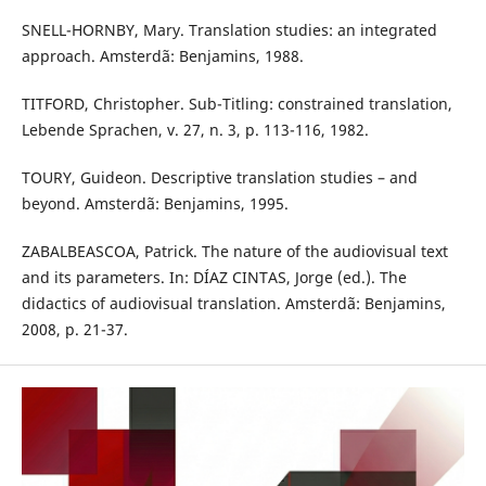
SNELL-HORNBY, Mary. Translation studies: an integrated
approach. Amsterdã: Benjamins, 1988.
TITFORD, Christopher. Sub-Titling: constrained translation,
Lebende Sprachen, v. 27, n. 3, p. 113-116, 1982.
TOURY, Guideon. Descriptive translation studies – and
beyond. Amsterdã: Benjamins, 1995.
ZABALBEASCOA, Patrick. The nature of the audiovisual text
and its parameters. In: DÍAZ CINTAS, Jorge (ed.). The
didactics of audiovisual translation. Amsterdã: Benjamins,
2008, p. 21-37.