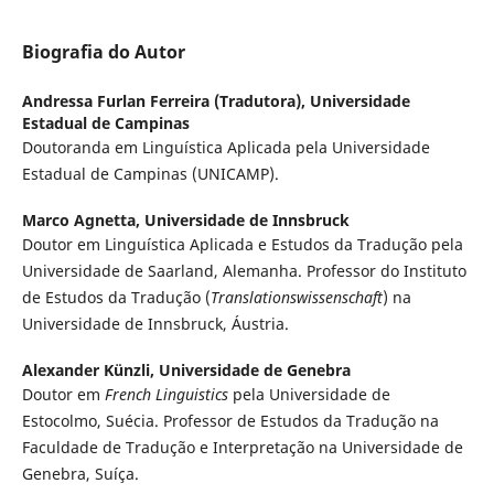
Biografia do Autor
Andressa Furlan Ferreira (Tradutora),
Universidade
Estadual de Campinas
Doutoranda em Linguística Aplicada pela Universidade
Estadual de Campinas (UNICAMP).
Marco Agnetta,
Universidade de Innsbruck
Doutor em Linguística Aplicada e Estudos da Tradução pela
Universidade de Saarland, Alemanha. Professor do Instituto
de Estudos da Tradução (
Translationswissenschaft
) na
Universidade de Innsbruck, Áustria.
Alexander Künzli,
Universidade de Genebra
Doutor em
French Linguistics
pela Universidade de
Estocolmo, Suécia. Professor de Estudos da Tradução na
Faculdade de Tradução e Interpretação na Universidade de
Genebra, Suíça.