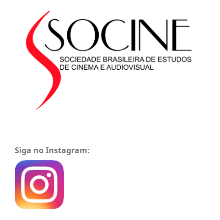
Siga no Instagram: