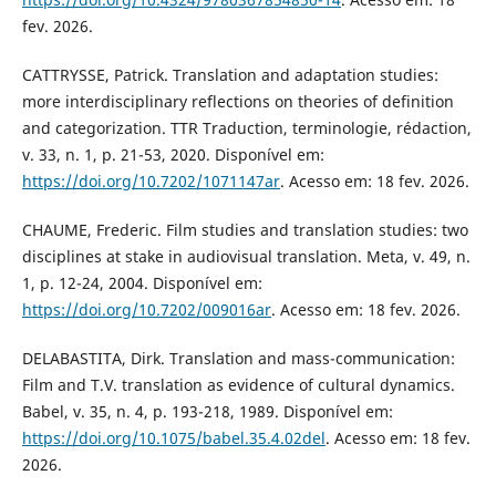
fev. 2026.
CATTRYSSE, Patrick. Translation and adaptation studies:
more interdisciplinary reflections on theories of definition
and categorization. TTR Traduction, terminologie, rédaction,
v. 33, n. 1, p. 21-53, 2020. Disponível em:
https://doi.org/10.7202/1071147ar
. Acesso em: 18 fev. 2026.
CHAUME, Frederic. Film studies and translation studies: two
disciplines at stake in audiovisual translation. Meta, v. 49, n.
1, p. 12-24, 2004. Disponível em:
https://doi.org/10.7202/009016ar
. Acesso em: 18 fev. 2026.
DELABASTITA, Dirk. Translation and mass-communication:
Film and T.V. translation as evidence of cultural dynamics.
Babel, v. 35, n. 4, p. 193-218, 1989. Disponível em:
https://doi.org/10.1075/babel.35.4.02del
. Acesso em: 18 fev.
2026.