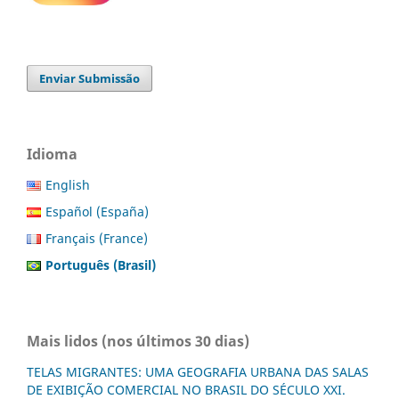
Enviar Submissão
Idioma
English
Español (España)
Français (France)
Português (Brasil)
Mais lidos (nos últimos 30 dias)
TELAS MIGRANTES: UMA GEOGRAFIA URBANA DAS SALAS
DE EXIBIÇÃO COMERCIAL NO BRASIL DO SÉCULO XXI.