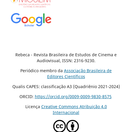
Rebeca - Revista Brasileira de Estudos de Cinema e
Audiovisual, ISSN: 2316-9230.
Periódico membro da
Associação Brasileira de
Editores Científicos
Qualis CAPES: classificação A3 (Quadriênio 2021-2024)
ORCID:
https://orcid.org/0009-0009-9830-8575
Licença
Creative Commons Atribuição 4.0
Internacional