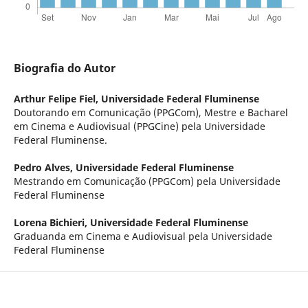
Biografia do Autor
Arthur Felipe Fiel,
Universidade Federal Fluminense
Doutorando em Comunicação (PPGCom), Mestre e Bacharel
em Cinema e Audiovisual (PPGCine) pela Universidade
Federal Fluminense.
Pedro Alves,
Universidade Federal Fluminense
Mestrando em Comunicação (PPGCom) pela Universidade
Federal Fluminense
Lorena Bichieri,
Universidade Federal Fluminense
Graduanda em Cinema e Audiovisual pela Universidade
Federal Fluminense