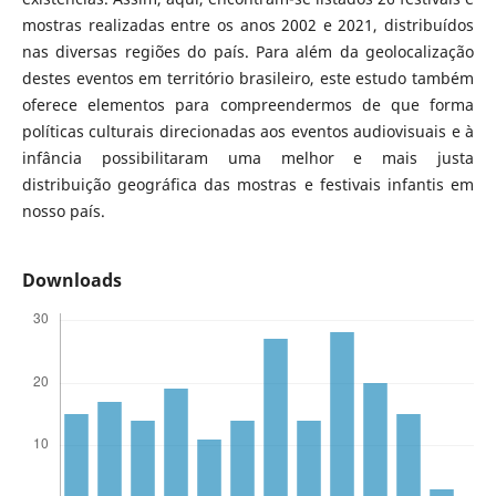
mostras realizadas entre os anos 2002 e 2021, distribuídos
nas diversas regiões do país. Para além da geolocalização
destes eventos em território brasileiro, este estudo também
oferece elementos para compreendermos de que forma
políticas culturais direcionadas aos eventos audiovisuais e à
infância possibilitaram uma melhor e mais justa
distribuição geográfica das mostras e festivais infantis em
nosso país.
Downloads