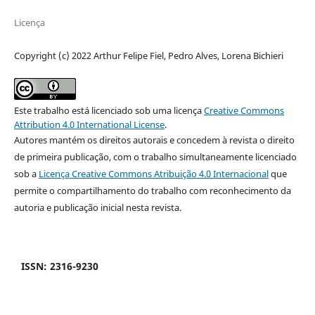
Licença
Copyright (c) 2022 Arthur Felipe Fiel, Pedro Alves, Lorena Bichieri
Este trabalho está licenciado sob uma licença
Creative Commons
Attribution 4.0 International License
.
Autores mantém os direitos autorais e concedem à revista o direito
de primeira publicação, com o trabalho simultaneamente licenciado
sob a
Licença Creative Commons Atribuição 4.0 Internacional
que
permite o compartilhamento do trabalho com reconhecimento da
autoria e publicação inicial nesta revista.
ISSN: 2316-9230