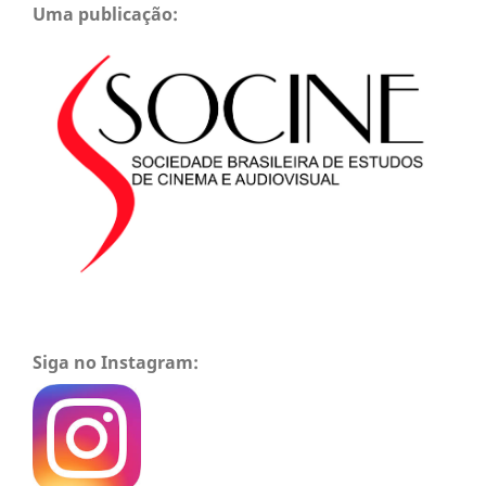
Uma publicação:
Siga no Instagram: