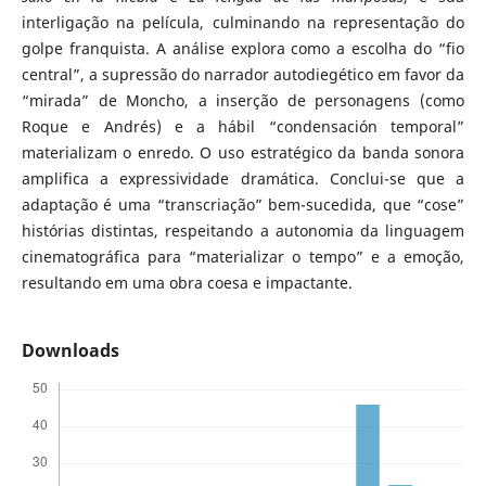
interligação na película, culminando na representação do
golpe franquista. A análise explora como a escolha do “fio
central”, a supressão do narrador autodiegético em favor da
“mirada” de Moncho, a inserção de personagens (como
Roque e Andrés) e a hábil “condensación temporal”
materializam o enredo. O uso estratégico da banda sonora
amplifica a expressividade dramática. Conclui-se que a
adaptação é uma “transcriação” bem-sucedida, que “cose”
histórias distintas, respeitando a autonomia da linguagem
cinematográfica para “materializar o tempo” e a emoção,
resultando em uma obra coesa e impactante.
Downloads