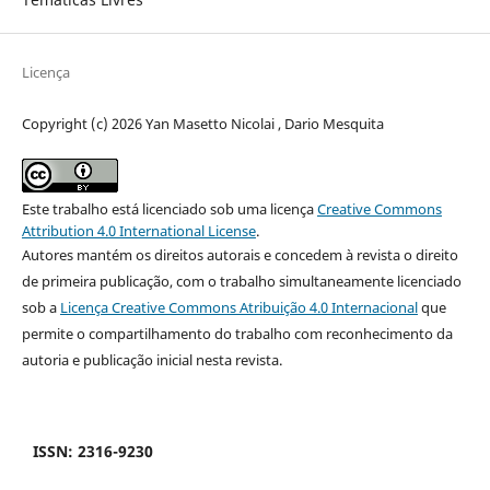
Licença
Copyright (c) 2026 Yan Masetto Nicolai , Dario Mesquita
Este trabalho está licenciado sob uma licença
Creative Commons
Attribution 4.0 International License
.
Autores mantém os direitos autorais e concedem à revista o direito
de primeira publicação, com o trabalho simultaneamente licenciado
sob a
Licença Creative Commons Atribuição 4.0 Internacional
que
permite o compartilhamento do trabalho com reconhecimento da
autoria e publicação inicial nesta revista.
ISSN: 2316-9230