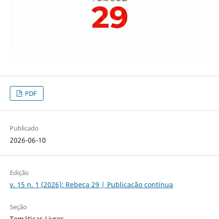
PDF
Publicado
2026-06-10
Edição
v. 15 n. 1 (2026): Rebeca 29 | Publicação contínua
Seção
Temáticas Livres