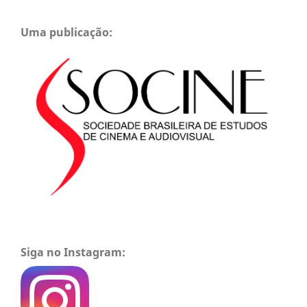
Uma publicação:
Siga no Instagram: