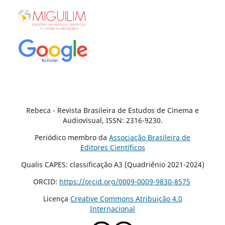
Rebeca - Revista Brasileira de Estudos de Cinema e
Audiovisual, ISSN: 2316-9230.
Periódico membro da
Associação Brasileira de
Editores Científicos
Qualis CAPES: classificação A3 (Quadriênio 2021-2024)
ORCID:
https://orcid.org/0009-0009-9830-8575
Licença
Creative Commons Atribuição 4.0
Internacional