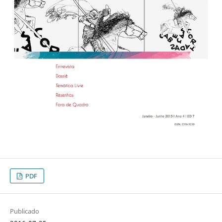
PDF
Publicado