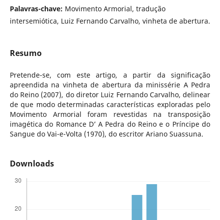
Palavras-chave:
Movimento Armorial, tradução
intersemiótica, Luiz Fernando Carvalho, vinheta de abertura.
Resumo
Pretende-se, com este artigo, a partir da significação
apreendida na vinheta de abertura da minissérie A Pedra
do Reino (2007), do diretor Luiz Fernando Carvalho, delinear
de que modo determinadas características exploradas pelo
Movimento Armorial foram revestidas na transposição
imagética do Romance D’ A Pedra do Reino e o Príncipe do
Sangue do Vai-e-Volta (1970), do escritor Ariano Suassuna.
Downloads