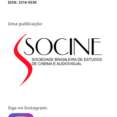
ISSN: 2316-9230
Uma publicação:
Siga no Instagram: