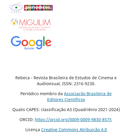
Rebeca - Revista Brasileira de Estudos de Cinema e
Audiovisual, ISSN: 2316-9230.
Periódico membro da
Associação Brasileira de
Editores Científicos
Qualis CAPES: classificação A3 (Quadriênio 2021-2024)
ORCID:
https://orcid.org/0009-0009-9830-8575
Licença
Creative Commons Atribuição 4.0